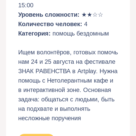
15:00
Уровень сложности:
★★☆☆
Количество человек:
4
Категория:
помощь бездомным
Ищем волонтёров, готовых помочь
нам 24 и 25 августа на фестивале
ЗНАК РАВЕНСТВА в Artplay. Нужна
помощь c Нетолерантным кафе и
в интерактивной зоне. Основная
задача: общаться с людьми, быть
на подхвате и выполнять
несложные поручения