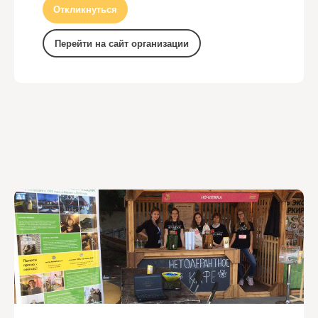
Откликнуться
Перейти на сайт организации