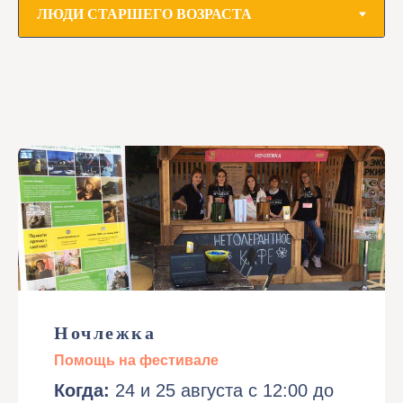
Ночлежка
Помощь на фестивале
Когда:
24 и 25 августа с 12:00 до