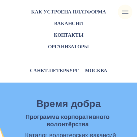
КАК УСТРОЕНА ПЛАТФОРМА
ВАКАНСИИ
КОНТАКТЫ
ОРГАНИЗАТОРЫ
САНКТ-ПЕТЕРБУРГ
МОСКВА
Время добра
Программа корпоративного
волонтёрства
Каталог волонтерских вакансий